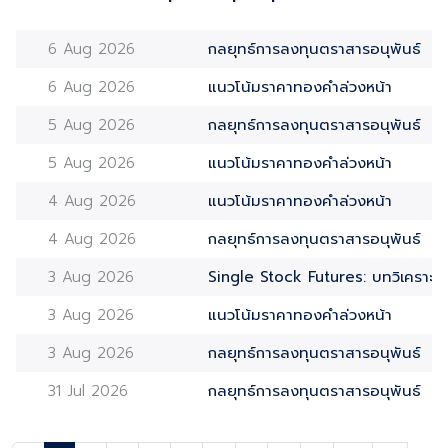
6 Aug 2026
กลยุทธ์การลงทุนตราสารอนุพันธ์
6 Aug 2026
แนวโน้มราคาทองคำล่วงหน้า
5 Aug 2026
กลยุทธ์การลงทุนตราสารอนุพันธ์
5 Aug 2026
แนวโน้มราคาทองคำล่วงหน้า
4 Aug 2026
แนวโน้มราคาทองคำล่วงหน้า
4 Aug 2026
กลยุทธ์การลงทุนตราสารอนุพันธ์
3 Aug 2026
Single Stock Futures: บทวิเคราะห์
3 Aug 2026
แนวโน้มราคาทองคำล่วงหน้า
3 Aug 2026
กลยุทธ์การลงทุนตราสารอนุพันธ์
31 Jul 2026
กลยุทธ์การลงทุนตราสารอนุพันธ์