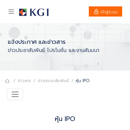
เข้าสู่ระบบ
แจ้งประกาศ และข่าวสาร
ข่าวประชาสัมพันธ์ โปรโมชั่น และงานสัมมนา
ข่าวสาร
ข่าวประชาสัมพันธ์
หุ้น IPO
หุ้น IPO